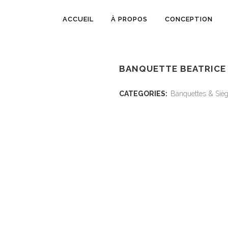
ACCUEIL
À PROPOS
CONCEPTION
BANQUETTE BEATRICE 
CATEGORIES:
Banquettes & Siè