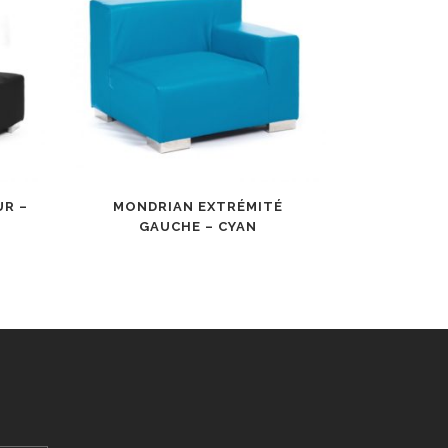
UR –
MONDRIAN EXTRÉMITÉ
GAUCHE – CYAN