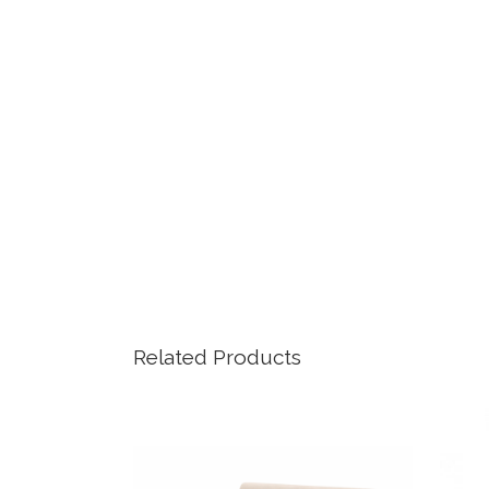
Related Products