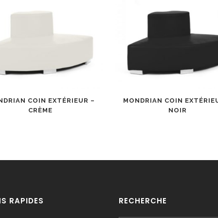
DRIAN COIN EXTÉRIEUR –
MONDRIAN COIN EXTÉRIE
CRÈME
NOIR
NS RAPIDES
RECHERCHE