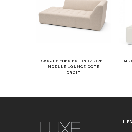
CANAPÉ EDEN EN LIN IVOIRE –
MON
MODULE LOUNGE CÔTÉ
DROIT
LIE