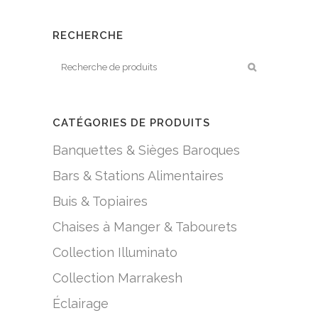
RECHERCHE
CATÉGORIES DE PRODUITS
Banquettes & Sièges Baroques
Bars & Stations Alimentaires
Buis & Topiaires
Chaises à Manger & Tabourets
Collection Illuminato
Collection Marrakesh
Éclairage