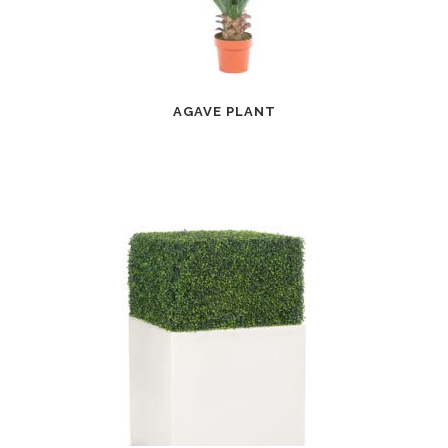
AGAVE PLANT