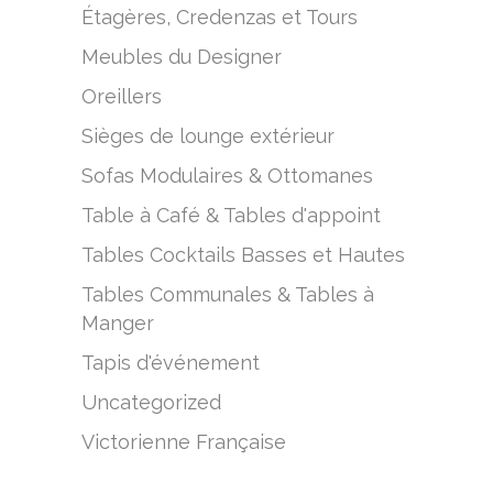
Étagères, Credenzas et Tours
Meubles du Designer
Oreillers
Sièges de lounge extérieur
Sofas Modulaires & Ottomanes
Table à Café & Tables d'appoint
Tables Cocktails Basses et Hautes
Tables Communales & Tables à
Manger
Tapis d'événement
Uncategorized
Victorienne Française