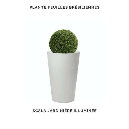
PLANTE FEUILLES BRÉSILIENNES
SCALA JARDINIÈRE ILLUMINÉE