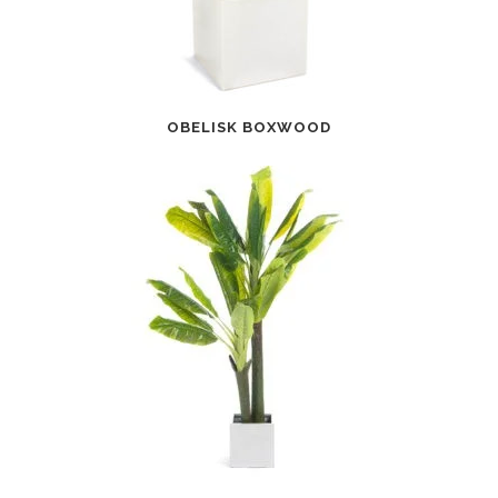
OBELISK BOXWOOD