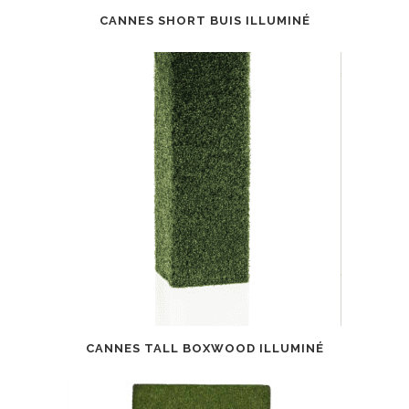
CANNES SHORT BUIS ILLUMINÉ
CANNES TALL BOXWOOD ILLUMINÉ