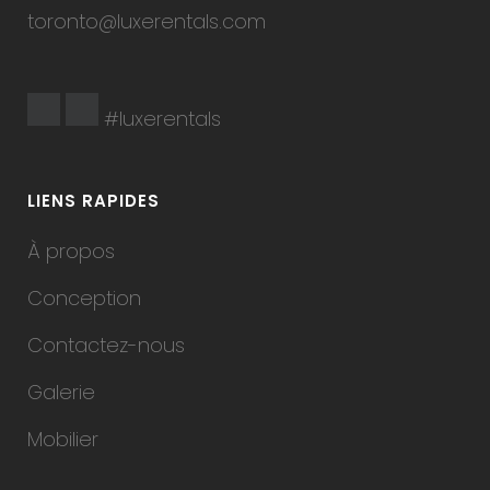
toronto@luxerentals.com
#luxerentals
LIENS RAPIDES
À propos
Conception
Contactez-nous
Galerie
Mobilier