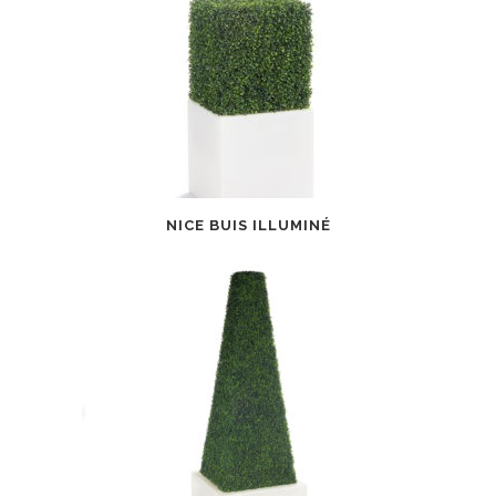
NICE BUIS ILLUMINÉ