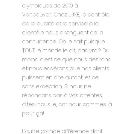
olympiques de 2010 à
Vancouver. Chez LUXE, le contrôle
de la qualité et le service à la
clientèle nous distinguent de la
concurrence. On le sait puisque
TOUT le monde le dit, pas vrai? Du
moins, c’est ce que nous désirons
et nous espérons que nos clients
puissent en dire autant, et ce,
sans exception. Si nous ne
répondons pas à vos attentes,
dites-nous le, car nous sommes là
pour ça!
L’autre grande différence dont