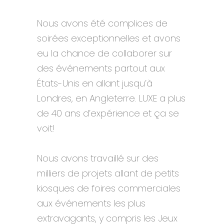
Nous avons été complices de
soirées exceptionnelles et avons
eu la chance de collaborer sur
des événements partout aux
États-Unis en allant jusqu’à
Londres, en Angleterre. LUXE a plus
de 40 ans d’expérience et ça se
voit!
Nous avons travaillé sur des
milliers de projets allant de petits
kiosques de foires commerciales
aux événements les plus
extravagants, y compris les Jeux