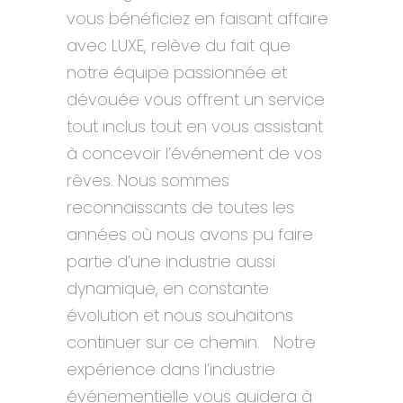
vous bénéficiez en faisant affaire
avec LUXE, relève du fait que
notre équipe passionnée et
dévouée vous offrent un service
tout inclus tout en vous assistant
à concevoir l’événement de vos
rêves. Nous sommes
reconnaissants de toutes les
années où nous avons pu faire
partie d’une industrie aussi
dynamique, en constante
évolution et nous souhaitons
continuer sur ce chemin. Notre
expérience dans l’industrie
événementielle vous guidera à