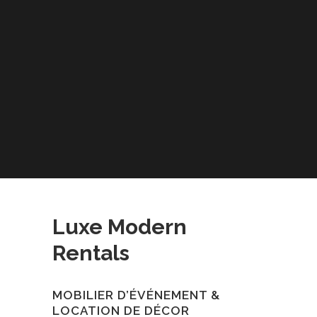
Luxe Modern
Rentals
MOBILIER D’ÉVÉNEMENT &
LOCATION DE DÉCOR