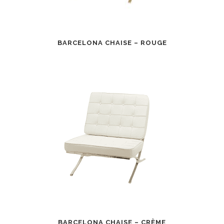
BARCELONA CHAISE – ROUGE
BARCELONA CHAISE – CRÈME