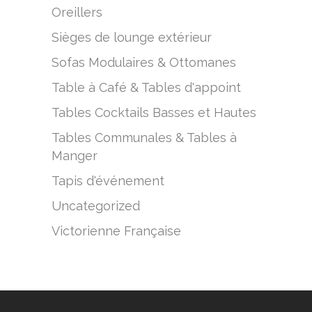
Oreillers
Sièges de lounge extérieur
Sofas Modulaires & Ottomanes
Table à Café & Tables d'appoint
Tables Cocktails Basses et Hautes
Tables Communales & Tables à
Manger
Tapis d'événement
Uncategorized
Victorienne Française