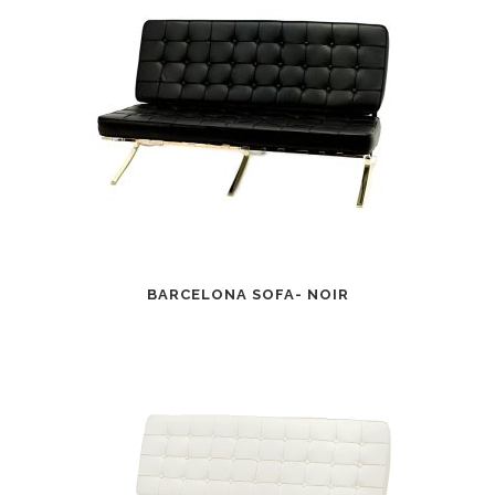
BARCELONA SOFA- NOIR