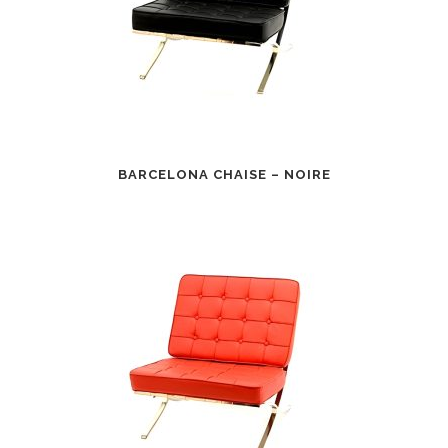
BARCELONA CHAISE – NOIRE