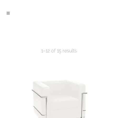
1–12 of 15 results