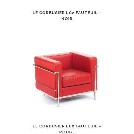
LE CORBUSIER LC2 FAUTEUIL –
NOIR
LE CORBUSIER LC2 FAUTEUIL –
ROUGE