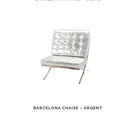
BARCELONA CHAISE – ARGENT