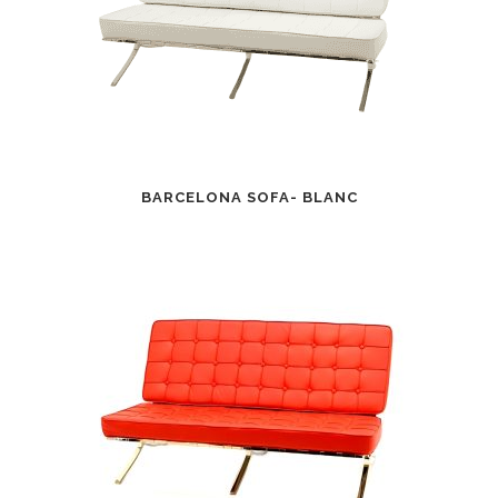
BARCELONA SOFA- BLANC