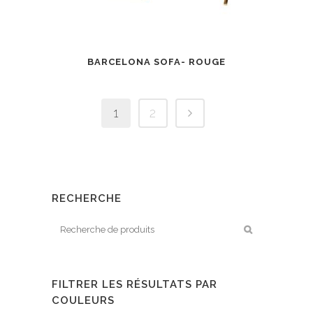
BARCELONA SOFA- ROUGE
1
2
RECHERCHE
FILTRER LES RÉSULTATS PAR
COULEURS