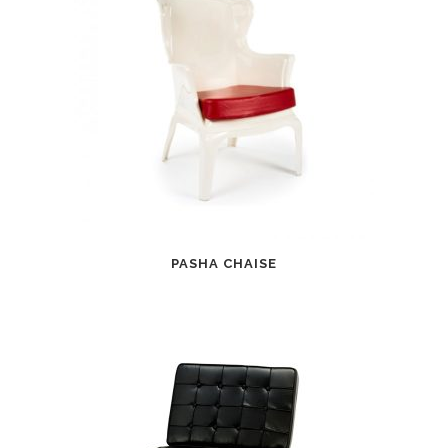
PASHA CHAISE