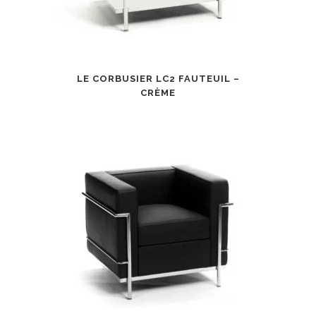
LE CORBUSIER LC2 FAUTEUIL –
CRÈME