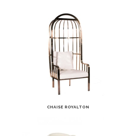
CHAISE ROYALTON