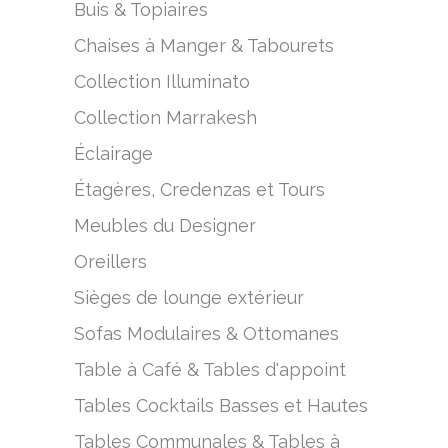
Buis & Topiaires
Chaises à Manger & Tabourets
Collection Illuminato
Collection Marrakesh
Éclairage
Étagères, Credenzas et Tours
Meubles du Designer
Oreillers
Sièges de lounge extérieur
Sofas Modulaires & Ottomanes
Table à Café & Tables d'appoint
Tables Cocktails Basses et Hautes
Tables Communales & Tables à