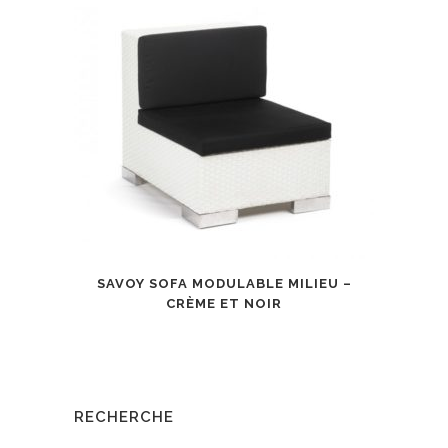
SAVOY SOFA MODULABLE MILIEU –
CRÈME ET NOIR
RECHERCHE