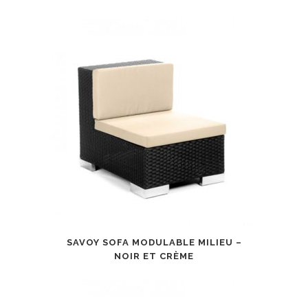
SAVOY SOFA MODULABLE MILIEU –
NOIR ET CRÈME