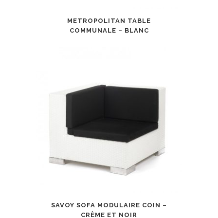
METROPOLITAN TABLE
COMMUNALE – BLANC
SAVOY SOFA MODULAIRE COIN –
CRÈME ET NOIR