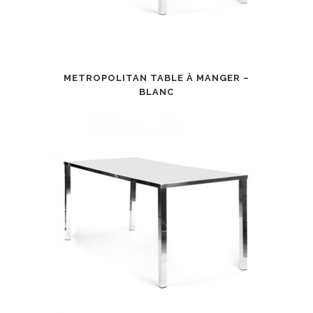
METROPOLITAN TABLE À MANGER –
BLANC