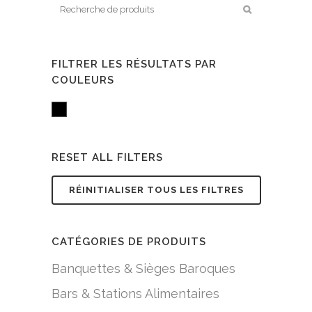
FILTRER LES RÉSULTATS PAR
COULEURS
Black
RESET ALL FILTERS
RÉINITIALISER TOUS LES FILTRES
CATÉGORIES DE PRODUITS
Banquettes & Sièges Baroques
Bars & Stations Alimentaires