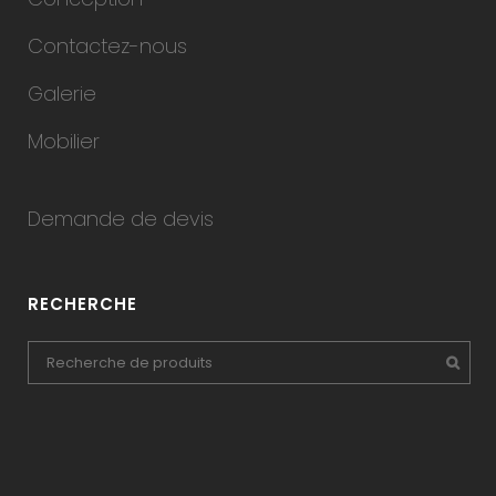
Contactez-nous
Galerie
Mobilier
Demande de devis
RECHERCHE