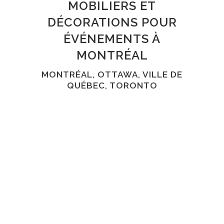
MOBILIERS ET
DÉCORATIONS POUR
ÉVÉNEMENTS À
MONTRÉAL
MONTRÉAL, OTTAWA, VILLE DE
QUÉBEC, TORONTO