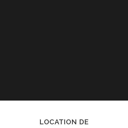
LOCATION DE