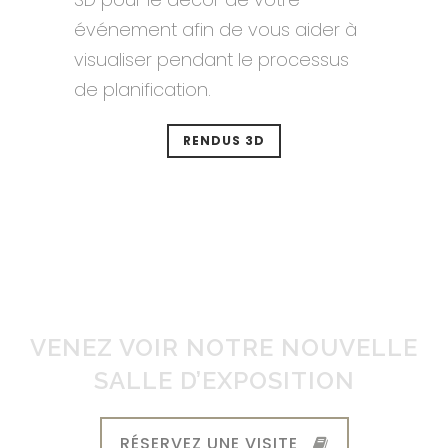
événement afin de vous aider à
visualiser pendant le processus
de planification.
RENDUS 3D
VENEZ VOIR NOTRE NOUVELLE
SALLE D’EXPOSITION
RÉSERVEZ UNE VISITE