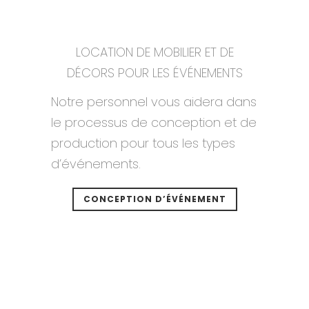
LOCATION DE MOBILIER ET DE
DÉCORS POUR LES ÉVÉNEMENTS
Notre personnel vous aidera dans
le processus de conception et de
production pour tous les types
d’événements.
CONCEPTION D’ÉVÉNEMENT