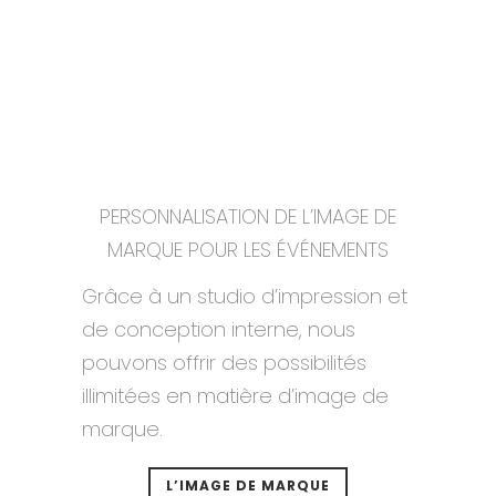
PERSONNALISATION DE L’IMAGE DE
MARQUE POUR LES ÉVÉNEMENTS
Grâce à un studio d’impression et
de conception interne, nous
pouvons offrir des possibilités
illimitées en matière d’image de
marque.
L’IMAGE DE MARQUE