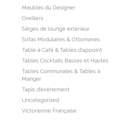
Meubles du Designer
Oreillers
Sièges de lounge extérieur
Sofas Modulaires & Ottomanes
Table à Café & Tables d'appoint
Tables Cocktails Basses et Hautes
Tables Communales & Tables à
Manger
Tapis d'événement
Uncategorized
Victorienne Française