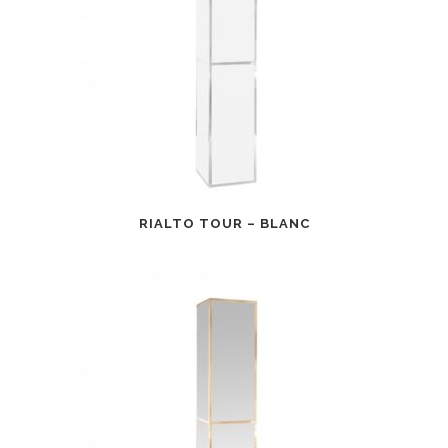
RIALTO TOUR – BLANC