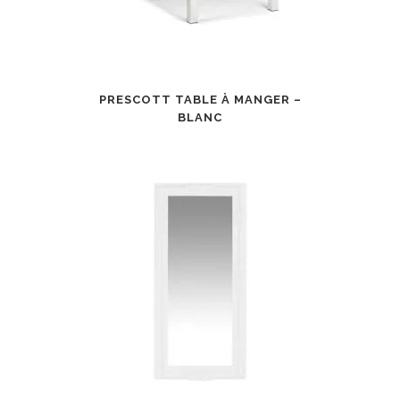
PRESCOTT TABLE À MANGER –
BLANC