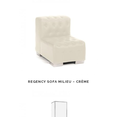
REGENCY SOFA MILIEU – CRÈME