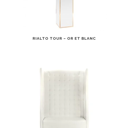
RIALTO TOUR – OR ET BLANC