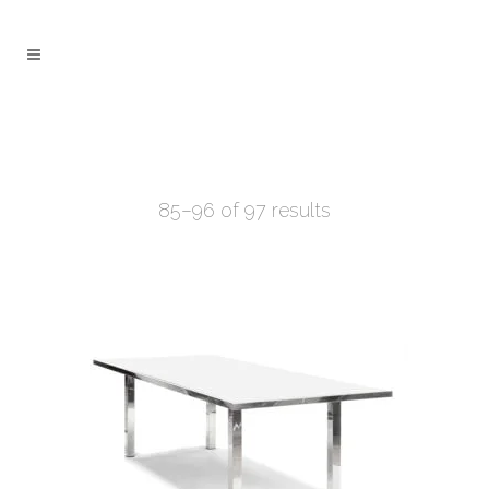
85–96 of 97 results