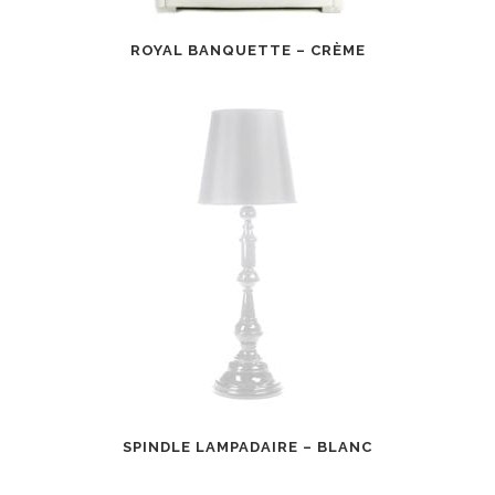
ROYAL BANQUETTE – CRÈME
SPINDLE LAMPADAIRE – BLANC