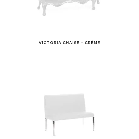
VICTORIA CHAISE – CRÈME