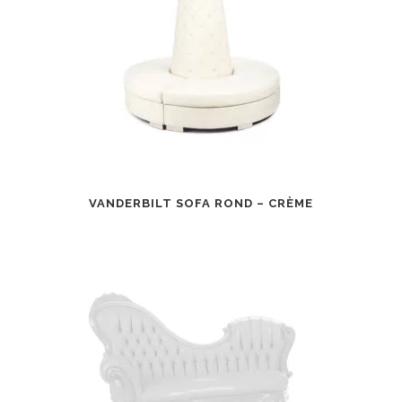
VANDERBILT SOFA ROND – CRÈME