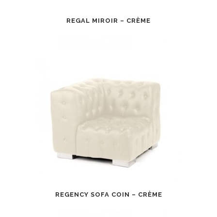
REGAL MIROIR – CRÈME
REGENCY SOFA COIN – CRÈME