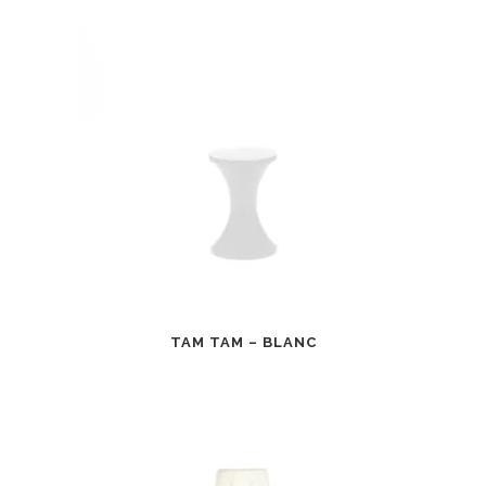
TAM TAM – BLANC