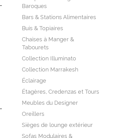
Baroques
–
Bars & Stations Alimentaires
Buis & Topiaires
Chaises à Manger &
Tabourets
Collection Illuminato
Collection Marrakesh
Éclairage
Étagères, Credenzas et Tours
Meubles du Designer
–
Oreillers
Sièges de lounge extérieur
Sofas Modulaires &