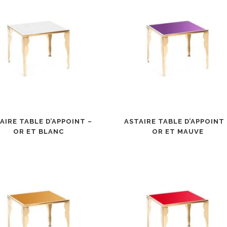
AIRE TABLE D’APPOINT –
ASTAIRE TABLE D’APPOINT 
OR ET BLANC
OR ET MAUVE