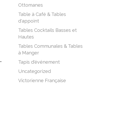
Ottomanes
Table à Café & Tables
d'appoint
Tables Cocktails Basses et
Hautes
Tables Communales & Tables
à Manger
Tapis d'événement
–
Uncategorized
Victorienne Française