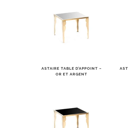
ASTAIRE TABLE D’APPOINT –
AST
OR ET ARGENT