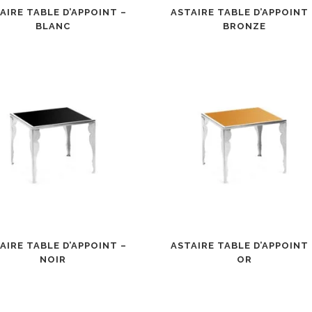
AIRE TABLE D’APPOINT –
ASTAIRE TABLE D’APPOINT 
BLANC
BRONZE
AIRE TABLE D’APPOINT –
ASTAIRE TABLE D’APPOINT 
NOIR
OR