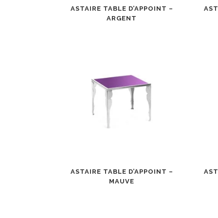
ASTAIRE TABLE D’APPOINT –
AST
ARGENT
ASTAIRE TABLE D’APPOINT –
AST
MAUVE