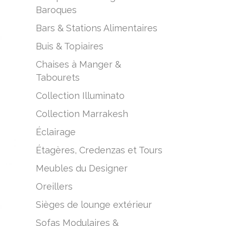
Baroques
–
Bars & Stations Alimentaires
Buis & Topiaires
Chaises à Manger &
Tabourets
Collection Illuminato
Collection Marrakesh
Éclairage
Étagères, Credenzas et Tours
Meubles du Designer
Oreillers
Sièges de lounge extérieur
Sofas Modulaires &