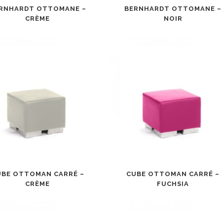
RNHARDT OTTOMANE –
BERNHARDT OTTOMANE 
CRÈME
NOIR
UBE OTTOMAN CARRÉ –
CUBE OTTOMAN CARRÉ –
CRÈME
FUCHSIA