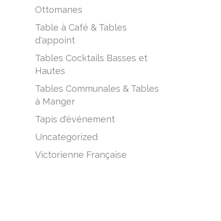
Ottomanes
Table à Café & Tables
d'appoint
Tables Cocktails Basses et
Hautes
Tables Communales & Tables
à Manger
Tapis d'événement
–
Uncategorized
Victorienne Française