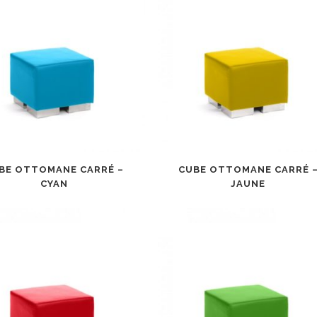
BE OTTOMANE CARRÉ –
CUBE OTTOMANE CARRÉ 
CYAN
JAUNE