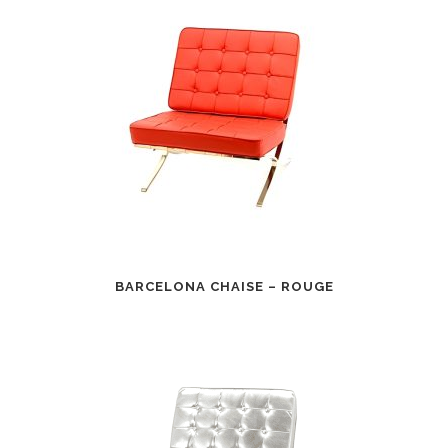
BARCELONA CHAISE – ROUGE