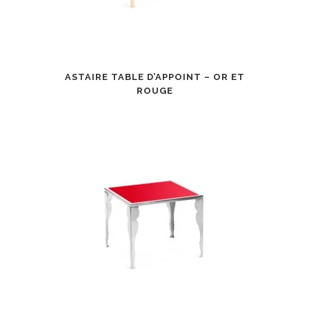
ASTAIRE TABLE D’APPOINT – OR ET
ROUGE