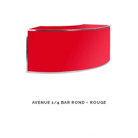
AVENUE 1/4 BAR ROND – ROUGE