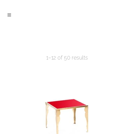
1–12 of 50 results