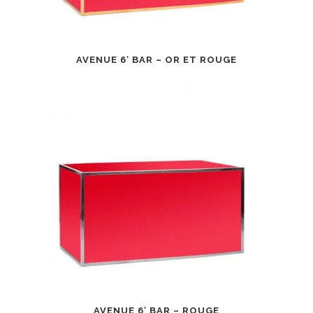
AVENUE 6′ BAR – OR ET ROUGE
AVENUE 6′ BAR – ROUGE