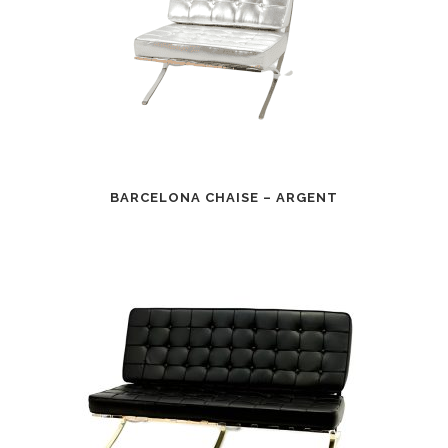
BARCELONA CHAISE – ARGENT