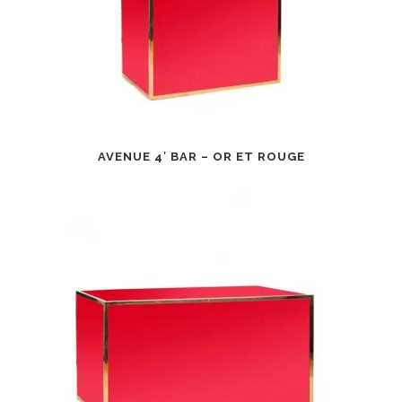
AVENUE 4′ BAR – OR ET ROUGE