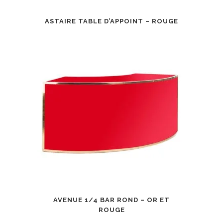
ASTAIRE TABLE D’APPOINT – ROUGE
AVENUE 1/4 BAR ROND – OR ET
ROUGE