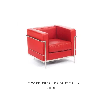
LE CORBUSIER LC2 FAUTEUIL –
ROUGE