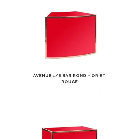
AVENUE 1/8 BAR ROND – OR ET
ROUGE