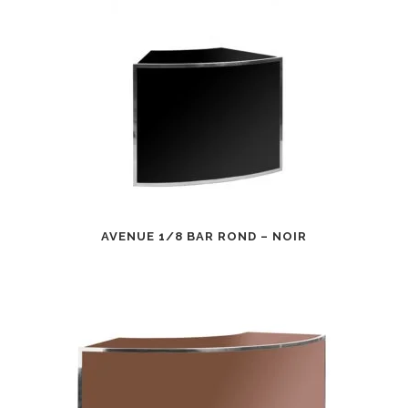
AVENUE 1/8 BAR ROND – NOIR