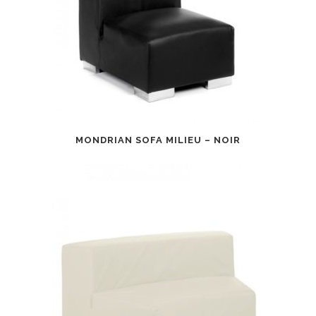
MONDRIAN SOFA MILIEU – NOIR