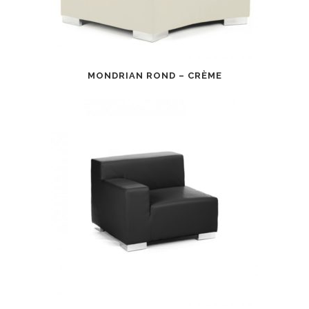
MONDRIAN ROND – CRÈME