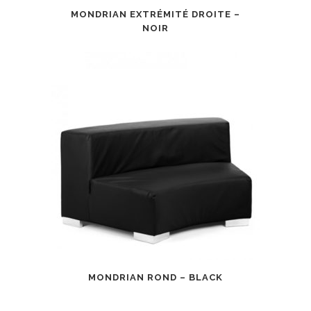
MONDRIAN EXTRÉMITÉ DROITE –
NOIR
MONDRIAN ROND – BLACK