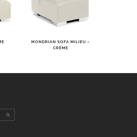
ME
MONDRIAN SOFA MILIEU –
CRÈME