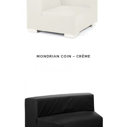
MONDRIAN COIN – CRÈME