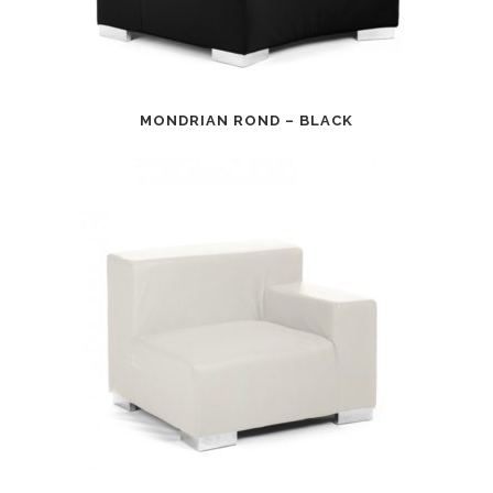
MONDRIAN ROND – BLACK