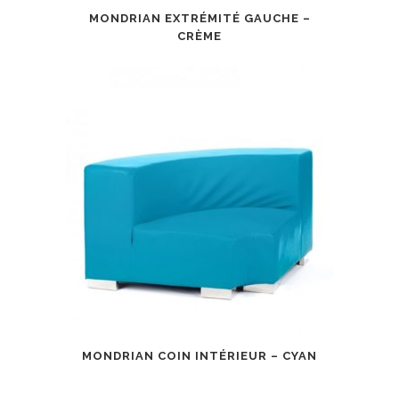
MONDRIAN EXTRÉMITÉ GAUCHE –
CRÈME
MONDRIAN COIN INTÉRIEUR – CYAN