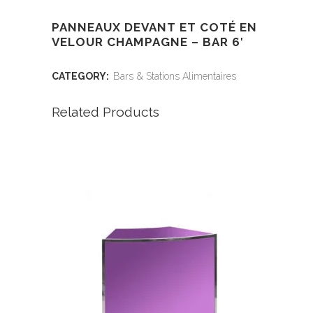
PANNEAUX DEVANT ET COTÉ EN
VELOUR CHAMPAGNE – BAR 6′
CATEGORY:
Bars & Stations Alimentaires
Related Products