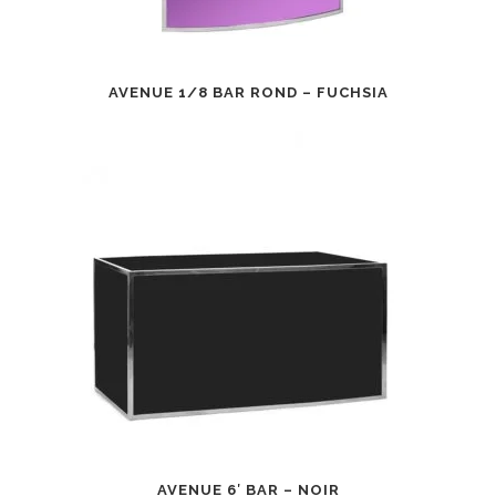
AVENUE 1/8 BAR ROND – FUCHSIA
AVENUE 6′ BAR – NOIR