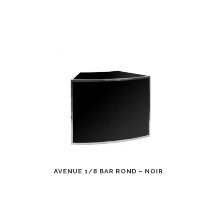
AVENUE 1/8 BAR ROND – NOIR