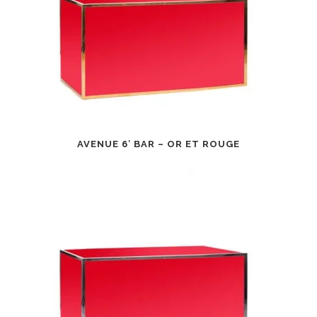
AVENUE 6′ BAR – OR ET ROUGE