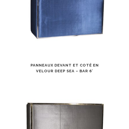
PANNEAUX DEVANT ET COTÉ EN
VELOUR DEEP SEA – BAR 6′