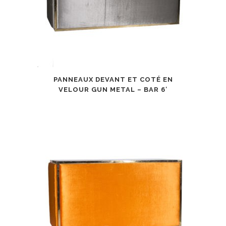
PANNEAUX DEVANT ET COTÉ EN
VELOUR GUN METAL – BAR 6′