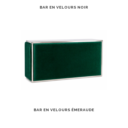
BAR EN VELOURS NOIR
BAR EN VELOURS ÉMERAUDE