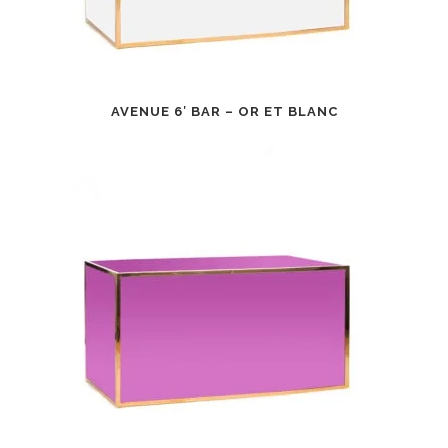
AVENUE 6′ BAR – OR ET BLANC