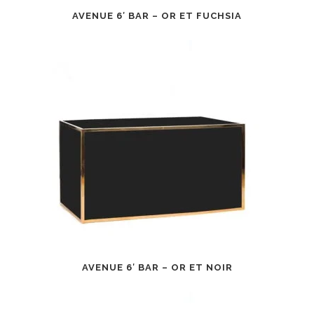
AVENUE 6′ BAR – OR ET FUCHSIA
AVENUE 6′ BAR – OR ET NOIR