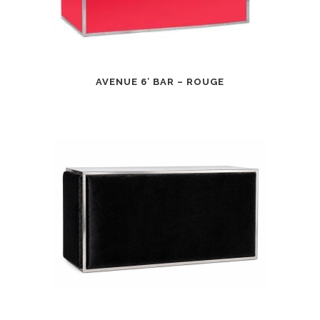
AVENUE 6′ BAR – ROUGE