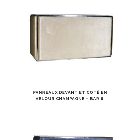
PANNEAUX DEVANT ET COTÉ EN
VELOUR CHAMPAGNE – BAR 6′