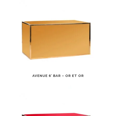
AVENUE 6′ BAR – OR ET OR