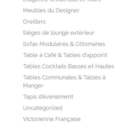
Meubles du Designer
Oreillers
Sièges de lounge extérieur
Sofas Modulaires & Ottomanes
Table à Café & Tables d'appoint
Tables Cocktails Basses et Hautes
Tables Communales & Tables à
Manger
Tapis d'événement
Uncategorized
Victorienne Française