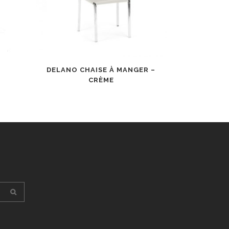
DELANO CHAISE À MANGER –
CRÈME