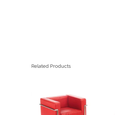
Related Products