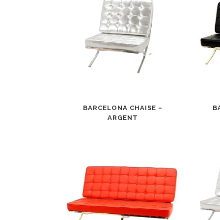
BARCELONA CHAISE –
B
ARGENT