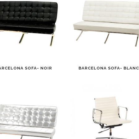
ARCELONA SOFA- NOIR
BARCELONA SOFA- BLAN