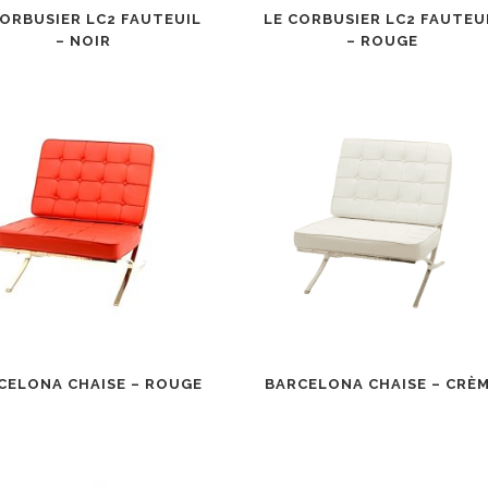
CORBUSIER LC2 FAUTEUIL
LE CORBUSIER LC2 FAUTEU
– NOIR
– ROUGE
CELONA CHAISE – ROUGE
BARCELONA CHAISE – CRÈ