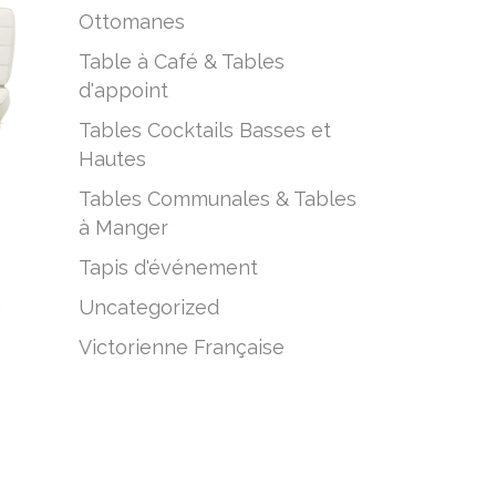
Ottomanes
Table à Café & Tables
d'appoint
Tables Cocktails Basses et
Hautes
Tables Communales & Tables
à Manger
C
Tapis d'événement
Uncategorized
Victorienne Française