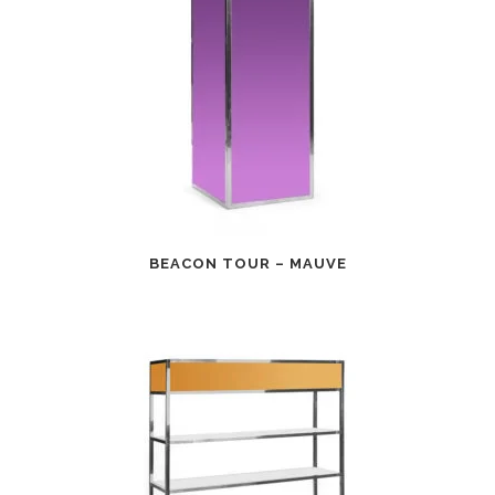
BEACON TOUR – MAUVE