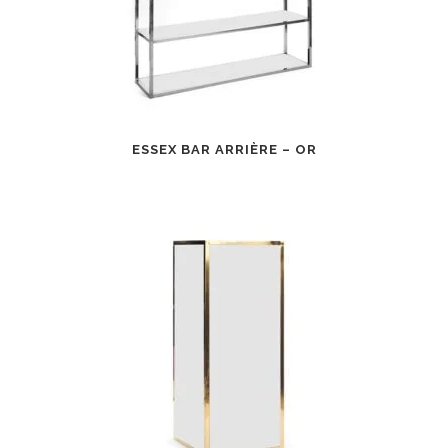
ESSEX BAR ARRIÈRE – OR