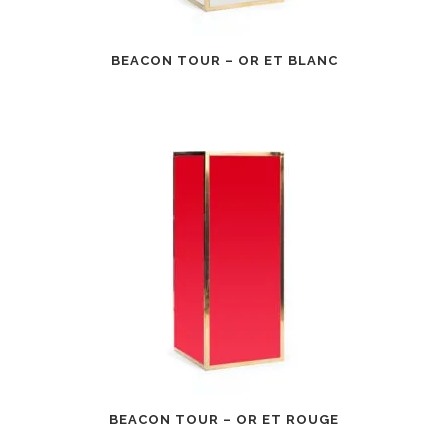
BEACON TOUR – OR ET BLANC
BEACON TOUR – OR ET ROUGE