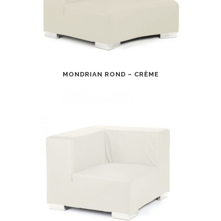
MONDRIAN ROND – CRÈME