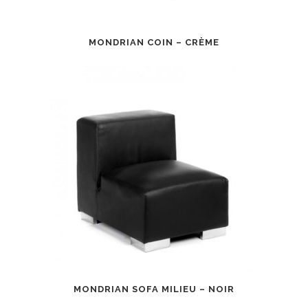
MONDRIAN COIN – CRÈME
MONDRIAN SOFA MILIEU – NOIR