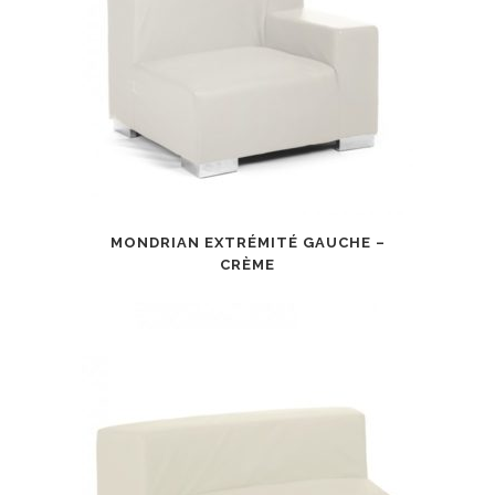
MONDRIAN EXTRÉMITÉ GAUCHE –
CRÈME