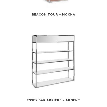
BEACON TOUR – MOCHA
ESSEX BAR ARRIÈRE – ARGENT