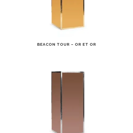
BEACON TOUR – OR ET OR