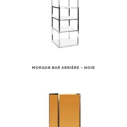
MORGAN BAR ARRIÈRE – NOIR