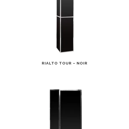
RIALTO TOUR – NOIR