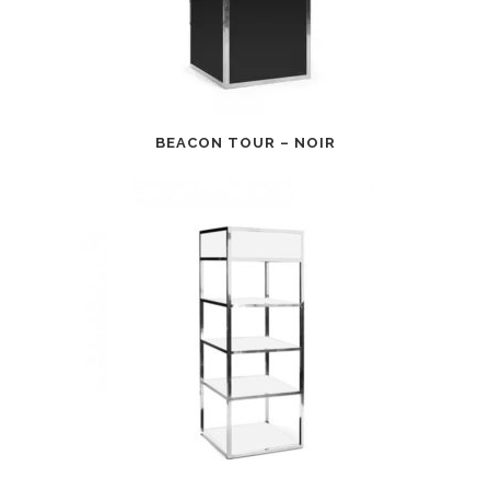
BEACON TOUR – NOIR