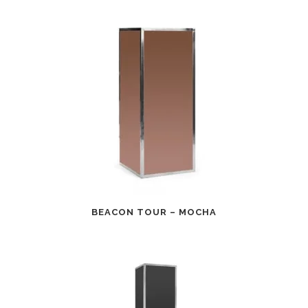
BEACON TOUR – MOCHA