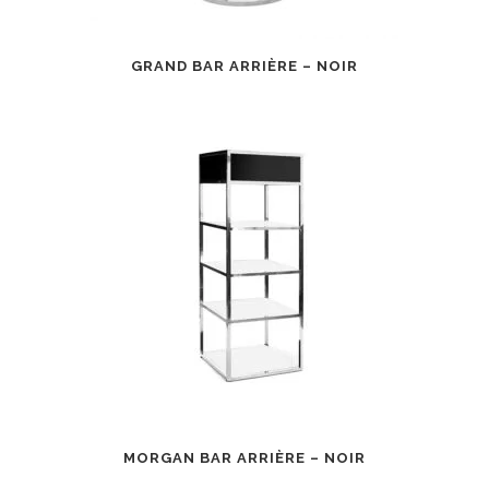
GRAND BAR ARRIÈRE – NOIR
MORGAN BAR ARRIÈRE – NOIR