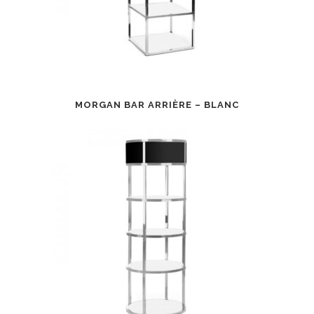
MORGAN BAR ARRIÈRE – BLANC