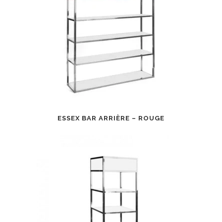
ESSEX BAR ARRIÈRE – ROUGE