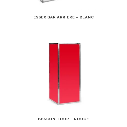
ESSEX BAR ARRIÈRE – BLANC
BEACON TOUR – ROUGE