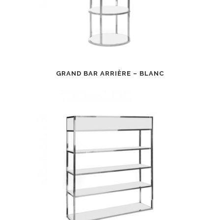
GRAND BAR ARRIÈRE – BLANC