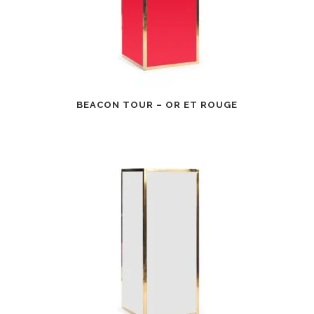
BEACON TOUR – OR ET ROUGE