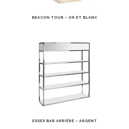
BEACON TOUR – OR ET BLANC
ESSEX BAR ARRIÈRE – ARGENT