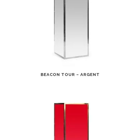
BEACON TOUR – ARGENT