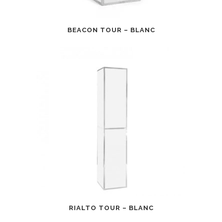
BEACON TOUR – BLANC
RIALTO TOUR – BLANC