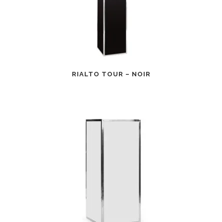
RIALTO TOUR – NOIR