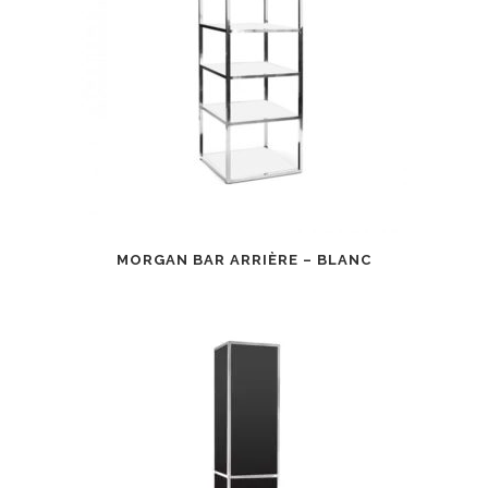
MORGAN BAR ARRIÈRE – BLANC